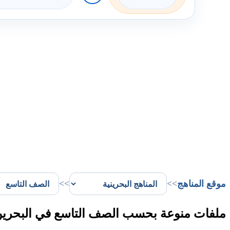
موقع المناهج
>>
>>
ملفات منوعة بحسب الصف التاسع في البحري