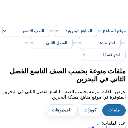
موقع المناهج
>>
>>
>>
>>
>>
ملفات منوعة بحسب الصف التاسع الفصل
الثاني في البحرين
عرض ملفات منوعة بحسب الصف التاسع الفصل الثاني في البحرين
المتوفرة في موقع مناهج مملكة البحرين
ملفات
كويزات
الفيديوهات
عدد الملفات:
...