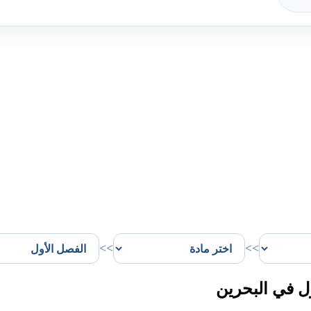
>>
>>
ل في البحرين