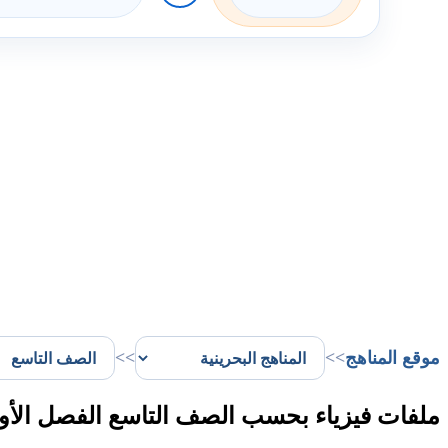
موقع المناهج
>>
>>
ملفات فيزياء بحسب الصف التاسع الفصل الأو