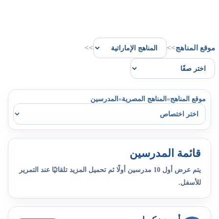
موقع المناهج
>>
>>
»
»
موقع المناهج
المناهج المصرية
المدرسين
قائمة المدرسين
يتم عرض أول 10 مدرسين أولًا ثم تحميل المزيد تلقائيًا عند التمرير
للأسفل.