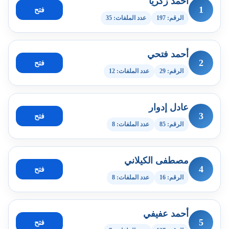
أحمد زكريا
1
فتح
الرقم: 197
عدد الملفات: 35
أحمد فتحي
2
فتح
الرقم: 29
عدد الملفات: 12
عادل إدوار
3
فتح
الرقم: 85
عدد الملفات: 8
مصطفى الكيلاني
4
فتح
الرقم: 16
عدد الملفات: 8
أحمد عفيفي
5
فتح