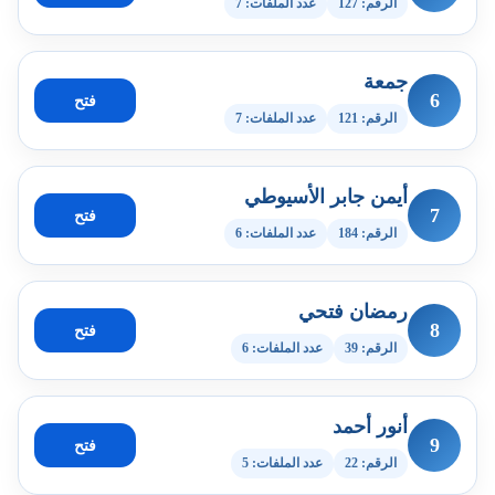
الرقم: 127
عدد الملفات: 7
جمعة
6
فتح
الرقم: 121
عدد الملفات: 7
أيمن جابر الأسيوطي
7
فتح
الرقم: 184
عدد الملفات: 6
رمضان فتحي
8
فتح
الرقم: 39
عدد الملفات: 6
أنور أحمد
9
فتح
الرقم: 22
عدد الملفات: 5