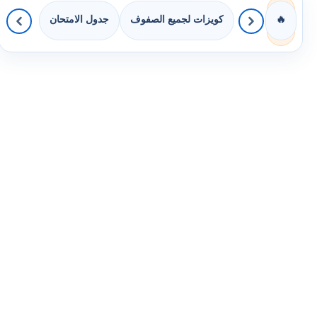
كويزات لجميع الصفوف
جدول الامتحان
🔥