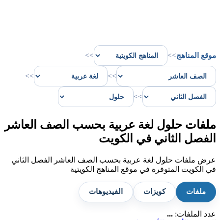
موقع المناهج
>>
>>
>>
>>
>>
ملفات حلول لغة عربية بحسب الصف العاشر
الفصل الثاني في الكويت
عرض ملفات حلول لغة عربية بحسب الصف العاشر الفصل الثاني
في الكويت المتوفرة في موقع المناهج الكويتية
ملفات
كويزات
الفيديوهات
عدد الملفات:
...