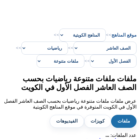
موقع المناهج
>>
>>
>>
>>
>>
ملفات ملفات متنوعة رياضيات بحسب
الصف العاشر الفصل الأول في الكويت
عرض ملفات ملفات متنوعة رياضيات بحسب الصف العاشر الفصل
الأول في الكويت المتوفرة في موقع المناهج الكويتية
ملفات
كويزات
الفيديوهات
عدد الملفات:
...