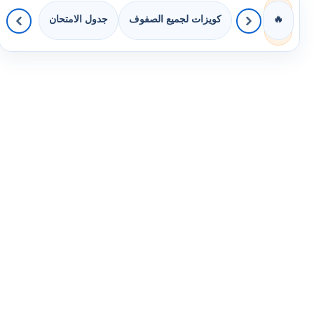
كويزات لجميع الصفوف
جدول الامتحان
🔥