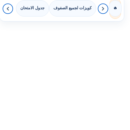
كويزات لجميع الصفوف
جدول الامتحان
🔥