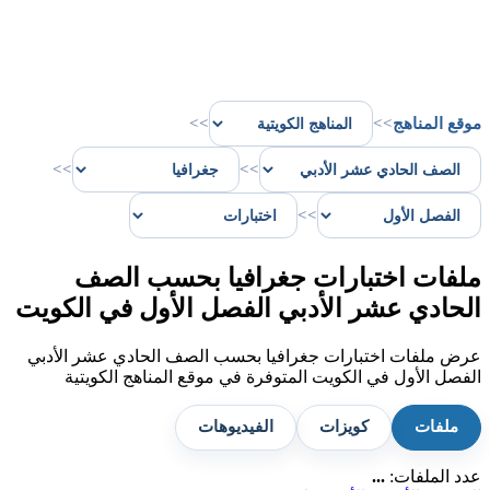
موقع المناهج
>>
>>
>>
>>
>>
ملفات اختبارات جغرافيا بحسب الصف
الحادي عشر الأدبي الفصل الأول في الكويت
عرض ملفات اختبارات جغرافيا بحسب الصف الحادي عشر الأدبي
الفصل الأول في الكويت المتوفرة في موقع المناهج الكويتية
ملفات
كويزات
الفيديوهات
عدد الملفات:
...