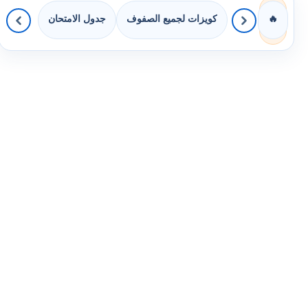
كويزات لجميع الصفوف
جدول الامتحان
🔥