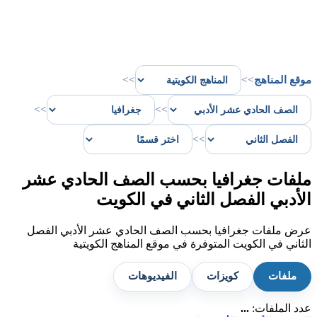
موقع المناهج
>>
>>
>>
>>
>>
ملفات جغرافيا بحسب الصف الحادي عشر
الأدبي الفصل الثاني في الكويت
عرض ملفات جغرافيا بحسب الصف الحادي عشر الأدبي الفصل
الثاني في الكويت المتوفرة في موقع المناهج الكويتية
ملفات
كويزات
الفيديوهات
عدد الملفات:
...