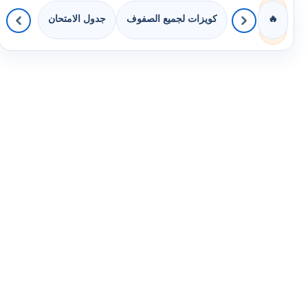
كويزات لجميع الصفوف
جدول الامتحان
🔥