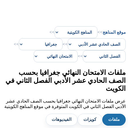
موقع المناهج
>>
>>
>>
>>
>>
ملفات الامتحان النهائي جغرافيا بحسب
الصف الحادي عشر الأدبي الفصل الثاني في
الكويت
عرض ملفات الامتحان النهائي جغرافيا بحسب الصف الحادي عشر
الأدبي الفصل الثاني في الكويت المتوفرة في موقع المناهج الكويتية
ملفات
كويزات
الفيديوهات