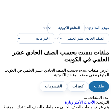
موقع المناهج
>>
>>
>>
ملفات exam بحسب الصف الحادي عشر
العلمي في الكويت
عرض ملفات exam بحسب الصف الحادي عشر العلمي في الكويت
المتوفرة في موقع المناهج الكويتية
ملفات
كويزات
الفيديوهات
عدد الملفات:
...
الترتيب:
الأحدث
الأكثر زيارة
يتم عرض ملفات الصف الحالي مع ملفات الصف المشترك المرتبط