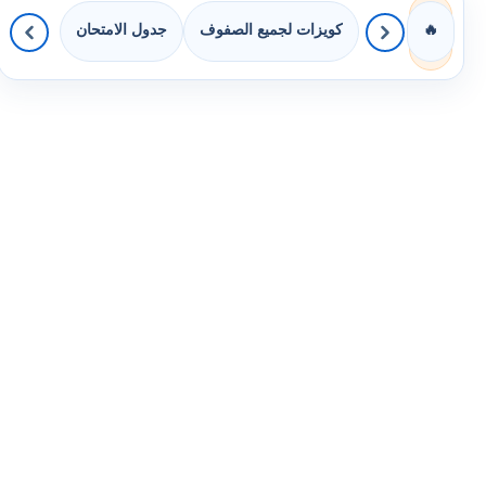
كويزات لجميع الصفوف
جدول الامتحان
🔥