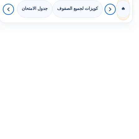
كويزات لجميع الصفوف
جدول الامتحان
🔥