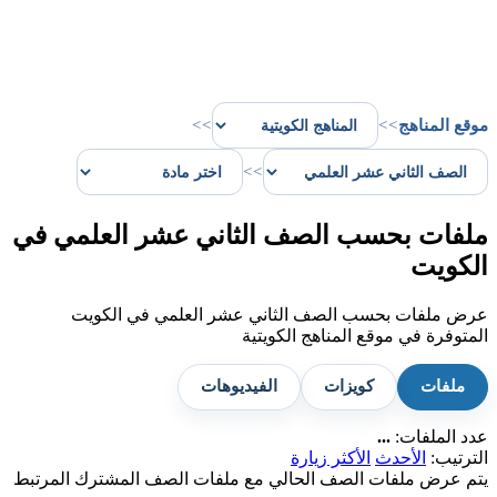
موقع المناهج
>>
>>
>>
ملفات بحسب الصف الثاني عشر العلمي في
الكويت
عرض ملفات بحسب الصف الثاني عشر العلمي في الكويت
المتوفرة في موقع المناهج الكويتية
ملفات
كويزات
الفيديوهات
عدد الملفات:
...
الترتيب:
الأحدث
الأكثر زيارة
يتم عرض ملفات الصف الحالي مع ملفات الصف المشترك المرتبط