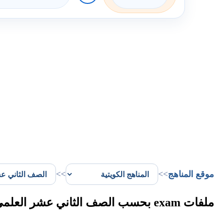
موقع المناهج
>>
>>
ملفات exam بحسب الصف الثاني عشر العلمي الفصل الثاني في الكويت