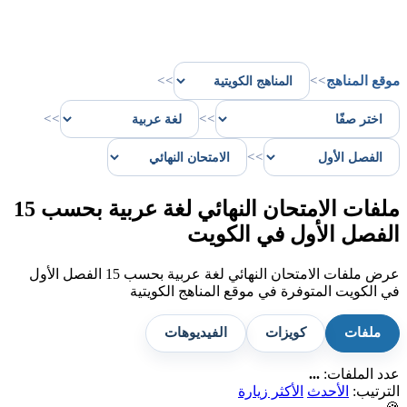
موقع المناهج
>>
>>
>>
>>
>>
ملفات الامتحان النهائي لغة عربية بحسب 15
الفصل الأول في الكويت
عرض ملفات الامتحان النهائي لغة عربية بحسب 15 الفصل الأول
في الكويت المتوفرة في موقع المناهج الكويتية
ملفات
كويزات
الفيديوهات
عدد الملفات:
...
الترتيب:
الأحدث
الأكثر زيارة