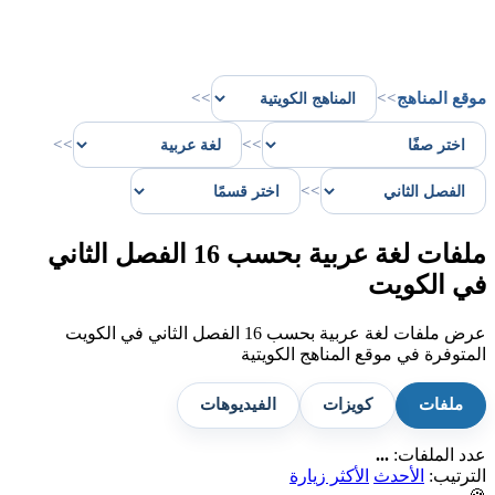
موقع المناهج
>>
>>
>>
>>
>>
ملفات لغة عربية بحسب 16 الفصل الثاني
في الكويت
عرض ملفات لغة عربية بحسب 16 الفصل الثاني في الكويت
المتوفرة في موقع المناهج الكويتية
ملفات
كويزات
الفيديوهات
عدد الملفات:
...
الترتيب:
الأحدث
الأكثر زيارة