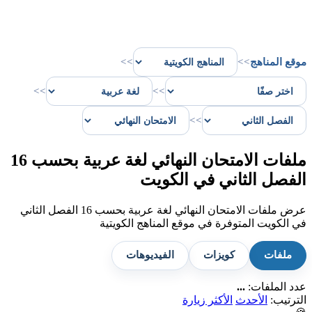
موقع المناهج
>>
>>
>>
>>
>>
ملفات الامتحان النهائي لغة عربية بحسب 16
الفصل الثاني في الكويت
عرض ملفات الامتحان النهائي لغة عربية بحسب 16 الفصل الثاني
في الكويت المتوفرة في موقع المناهج الكويتية
ملفات
كويزات
الفيديوهات
عدد الملفات:
...
الترتيب:
الأحدث
الأكثر زيارة