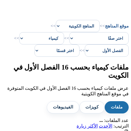
موقع المناهج
>>
>>
>>
>>
>>
ملفات كيمياء بحسب 16 الفصل الأول في
الكويت
عرض ملفات كيمياء بحسب 16 الفصل الأول في الكويت المتوفرة
في موقع المناهج الكويتية
ملفات
كويزات
الفيديوهات
عدد الملفات:
...
الترتيب:
الأحدث
الأكثر زيارة