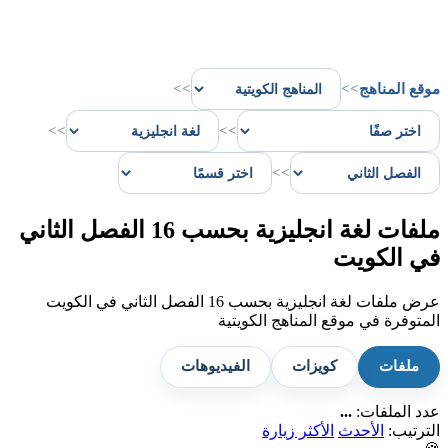
موقع المناهج
>>
>>
>>
>>
>>
ملفات لغة انجليزية بحسب 16 الفصل الثاني
في الكويت
عرض ملفات لغة انجليزية بحسب 16 الفصل الثاني في الكويت
المتوفرة في موقع المناهج الكويتية
ملفات
كويزات
الفيديوهات
عدد الملفات:
...
الترتيب:
الأحدث
الأكثر زيارة