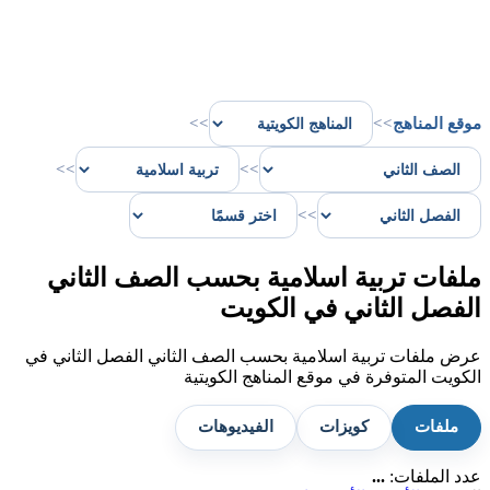
موقع المناهج
>>
>>
>>
>>
>>
ملفات تربية اسلامية بحسب الصف الثاني
الفصل الثاني في الكويت
عرض ملفات تربية اسلامية بحسب الصف الثاني الفصل الثاني في
الكويت المتوفرة في موقع المناهج الكويتية
ملفات
كويزات
الفيديوهات
عدد الملفات:
...