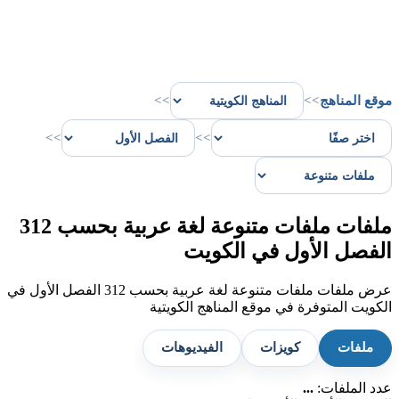
موقع المناهج
>>
>>
>>
>>
ملفات ملفات متنوعة لغة عربية بحسب 312
الفصل الأول في الكويت
عرض ملفات ملفات متنوعة لغة عربية بحسب 312 الفصل الأول في
الكويت المتوفرة في موقع المناهج الكويتية
ملفات
كويزات
الفيديوهات
عدد الملفات:
...