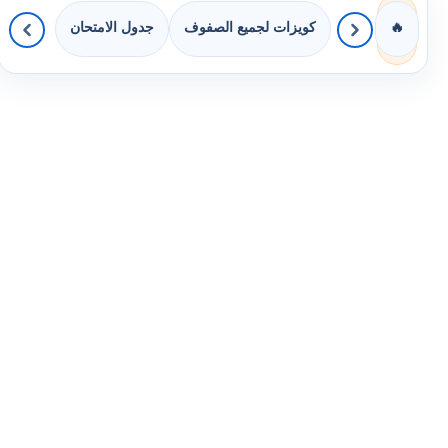
كويزات لجميع الصفوف
جدول الامتحان
🔥