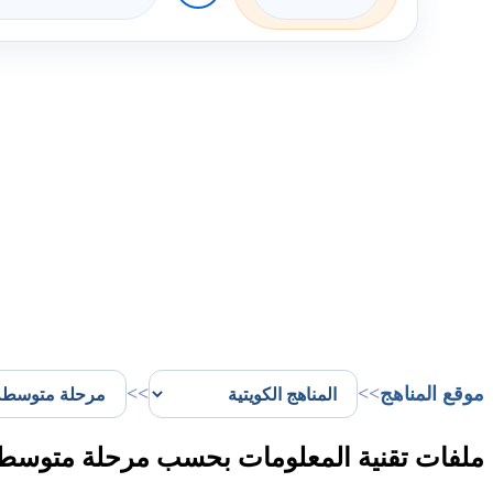
موقع المناهج
>>
>>
ملفات تقنية المعلومات بحسب مرحلة متوسط