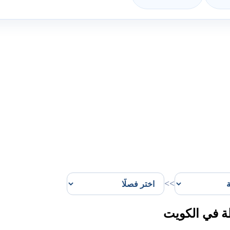
>>
ة في الكويت