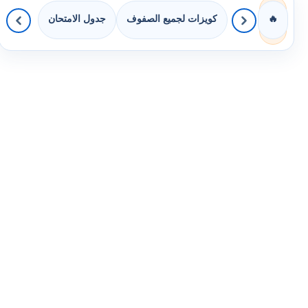
كويزات لجميع الصفوف
جدول الامتحان
🔥