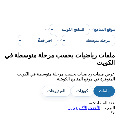
موقع المناهج
>>
>>
>>
ملفات رياضيات بحسب مرحلة متوسطة في
الكويت
عرض ملفات رياضيات بحسب مرحلة متوسطة في الكويت
المتوفرة في موقع المناهج الكويتية
ملفات
كويزات
الفيديوهات
عدد الملفات:
...
الترتيب:
الأحدث
الأكثر زيارة
🍪