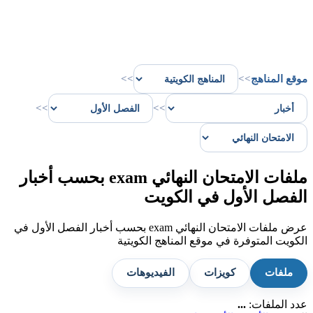
موقع المناهج
>>
>>
>>
>>
ملفات الامتحان النهائي exam بحسب أخبار
الفصل الأول في الكويت
عرض ملفات الامتحان النهائي exam بحسب أخبار الفصل الأول في
الكويت المتوفرة في موقع المناهج الكويتية
ملفات
كويزات
الفيديوهات
عدد الملفات:
...