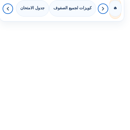
كويزات لجميع الصفوف
جدول الامتحان
🔥