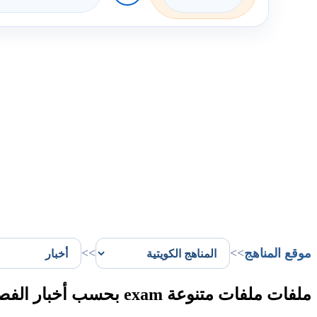
موقع المناهج
>>
>>
ملفات ملفات متنوعة exam بحسب أخبار الفصل الثاني في الكويت