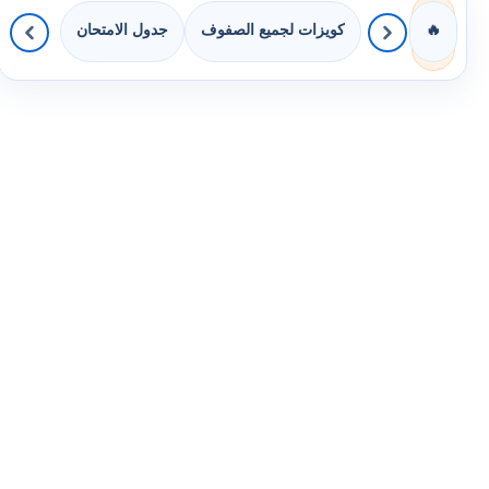
كويزات لجميع الصفوف
جدول الامتحان
🔥