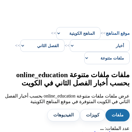
موقع المناهج
>>
>>
>>
>>
ملفات ملفات متنوعة online_education
بحسب أخبار الفصل الثاني في الكويت
عرض ملفات ملفات متنوعة online_education بحسب أخبار الفصل
الثاني في الكويت المتوفرة في موقع المناهج الكويتية
ملفات
كويزات
الفيديوهات
عدد الملفات:
...