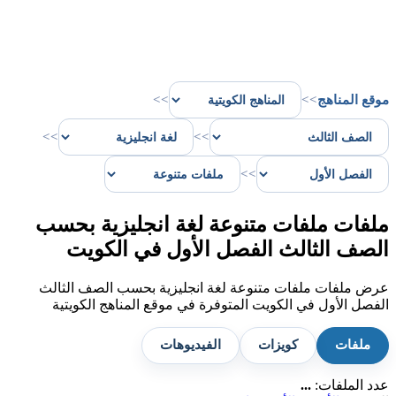
موقع المناهج
>>
>>
>>
>>
>>
ملفات ملفات متنوعة لغة انجليزية بحسب
الصف الثالث الفصل الأول في الكويت
عرض ملفات ملفات متنوعة لغة انجليزية بحسب الصف الثالث
الفصل الأول في الكويت المتوفرة في موقع المناهج الكويتية
ملفات
كويزات
الفيديوهات
عدد الملفات:
...