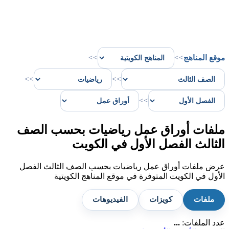
موقع المناهج
>>
>>
>>
>>
>>
ملفات أوراق عمل رياضيات بحسب الصف
الثالث الفصل الأول في الكويت
عرض ملفات أوراق عمل رياضيات بحسب الصف الثالث الفصل
الأول في الكويت المتوفرة في موقع المناهج الكويتية
ملفات
كويزات
الفيديوهات
عدد الملفات:
...