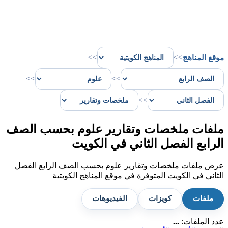
موقع المناهج
>>
>>
>>
>>
>>
ملفات ملخصات وتقارير علوم بحسب الصف
الرابع الفصل الثاني في الكويت
عرض ملفات ملخصات وتقارير علوم بحسب الصف الرابع الفصل
الثاني في الكويت المتوفرة في موقع المناهج الكويتية
ملفات
كويزات
الفيديوهات
عدد الملفات:
...