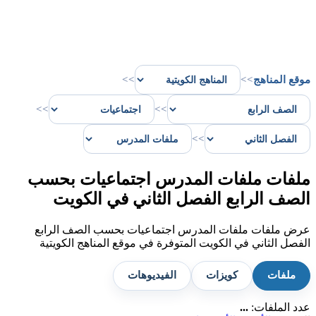
موقع المناهج
>>
>>
>>
>>
>>
ملفات ملفات المدرس اجتماعيات بحسب
الصف الرابع الفصل الثاني في الكويت
عرض ملفات ملفات المدرس اجتماعيات بحسب الصف الرابع
الفصل الثاني في الكويت المتوفرة في موقع المناهج الكويتية
ملفات
كويزات
الفيديوهات
عدد الملفات:
...