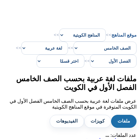
موقع المناهج
>>
>>
>>
>>
>>
ملفات لغة عربية بحسب الصف الخامس
الفصل الأول في الكويت
عرض ملفات لغة عربية بحسب الصف الخامس الفصل الأول في
الكويت المتوفرة في موقع المناهج الكويتية
ملفات
كويزات
الفيديوهات
عدد الملفات:
...