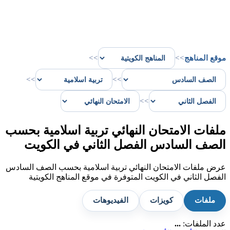
موقع المناهج
>>
>>
>>
>>
>>
ملفات الامتحان النهائي تربية اسلامية بحسب
الصف السادس الفصل الثاني في الكويت
عرض ملفات الامتحان النهائي تربية اسلامية بحسب الصف السادس
الفصل الثاني في الكويت المتوفرة في موقع المناهج الكويتية
ملفات
كويزات
الفيديوهات
عدد الملفات:
...