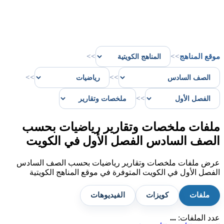
موقع المناهج
>>
>>
>>
>>
>>
ملفات ملخصات وتقارير رياضيات بحسب
الصف السادس الفصل الأول في الكويت
عرض ملفات ملخصات وتقارير رياضيات بحسب الصف السادس
الفصل الأول في الكويت المتوفرة في موقع المناهج الكويتية
ملفات
كويزات
الفيديوهات
عدد الملفات:
...