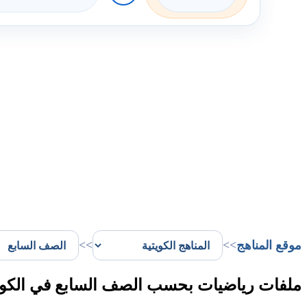
موقع المناهج
>>
>>
ملفات رياضيات بحسب الصف السابع في الكو