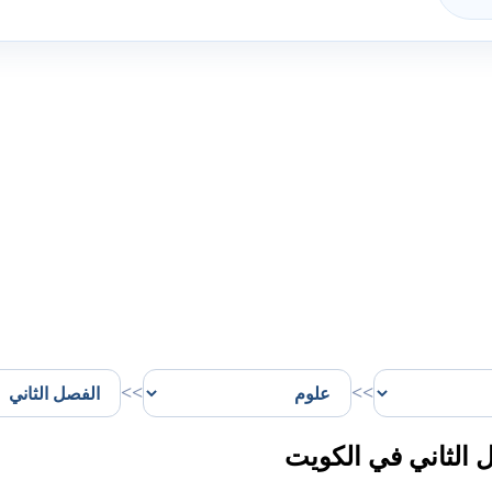
>>
>>
الثاني في الكويت