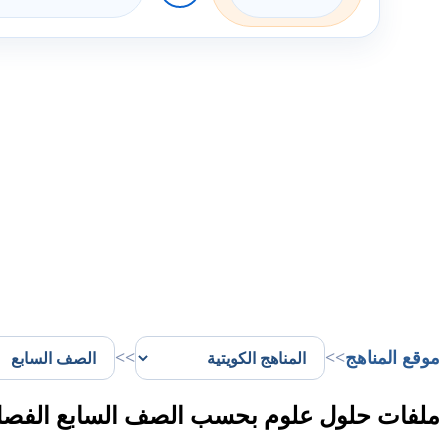
موقع المناهج
>>
>>
ملفات حلول علوم بحسب الصف السابع الفصل 