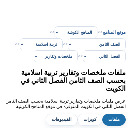
موقع المناهج
>>
>>
>>
>>
>>
ملفات ملخصات وتقارير تربية اسلامية
بحسب الصف الثامن الفصل الثاني في
الكويت
عرض ملفات ملخصات وتقارير تربية اسلامية بحسب الصف الثامن
الفصل الثاني في الكويت المتوفرة في موقع المناهج الكويتية
ملفات
كويزات
الفيديوهات