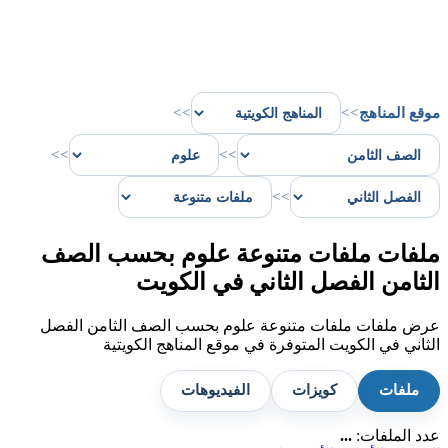
موقع المناهج
>>
>>
>>
>>
>>
ملفات ملفات متنوعة علوم بحسب الصف
الثامن الفصل الثاني في الكويت
عرض ملفات ملفات متنوعة علوم بحسب الصف الثامن الفصل
الثاني في الكويت المتوفرة في موقع المناهج الكويتية
ملفات
كويزات
الفيديوهات
عدد الملفات:
...