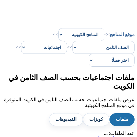
موقع المناهج
>>
>>
>>
>>
ملفات اجتماعيات بحسب الصف الثامن في
الكويت
عرض ملفات اجتماعيات بحسب الصف الثامن في الكويت المتوفرة
في موقع المناهج الكويتية
ملفات
كويزات
الفيديوهات
عدد الملفات:
...