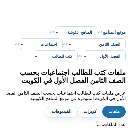
موقع المناهج
>>
>>
>>
>>
>>
ملفات كتب للطالب اجتماعيات بحسب
الصف الثامن الفصل الأول في الكويت
عرض ملفات كتب للطالب اجتماعيات بحسب الصف الثامن الفصل
الأول في الكويت المتوفرة في موقع المناهج الكويتية
ملفات
كويزات
الفيديوهات
عدد الملفات:
...