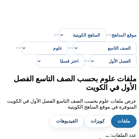
موقع المناهج
>>
>>
>>
>>
>>
ملفات علوم بحسب الصف التاسع الفصل
الأول في الكويت
عرض ملفات علوم بحسب الصف التاسع الفصل الأول في الكويت
المتوفرة في موقع المناهج الكويتية
ملفات
كويزات
الفيديوهات
عدد الملفات:
...