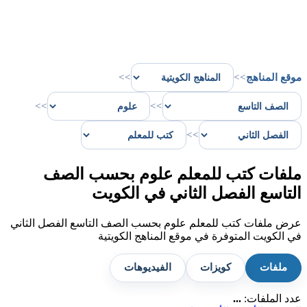
موقع المناهج
>>
>>
>>
>>
>>
ملفات كتب للمعلم علوم بحسب الصف
التاسع الفصل الثاني في الكويت
عرض ملفات كتب للمعلم علوم بحسب الصف التاسع الفصل الثاني
في الكويت المتوفرة في موقع المناهج الكويتية
ملفات
كويزات
الفيديوهات
عدد الملفات:
...