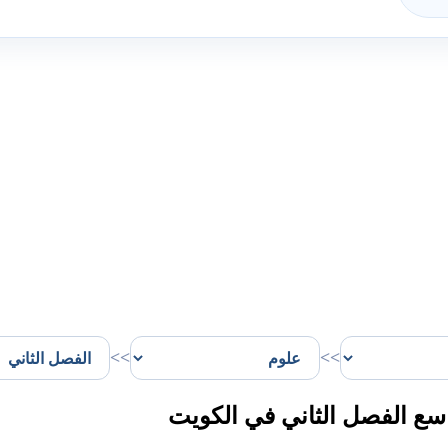
>>
>>
ع الفصل الثاني في الكويت