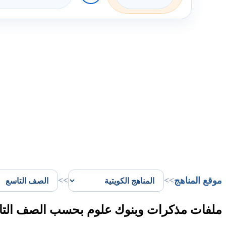
موقع المناهج
>>
>>
ملفات مذكرات وبنوك علوم بحسب الصف التاس