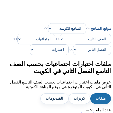
موقع المناهج
>>
>>
>>
>>
>>
ملفات اختبارات اجتماعيات بحسب الصف
التاسع الفصل الثاني في الكويت
عرض ملفات اختبارات اجتماعيات بحسب الصف التاسع الفصل
الثاني في الكويت المتوفرة في موقع المناهج الكويتية
ملفات
كويزات
الفيديوهات
عدد الملفات:
...