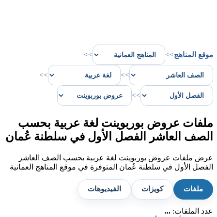
موقع المناهج
>>
>>
>>
>>
>>
ملفات عروض بوربوينت لغة عربية بحسب
الصف العاشر الفصل الأول في سلطنة عُمان
عرض ملفات عروض بوربوينت لغة عربية بحسب الصف العاشر
الفصل الأول في سلطنة عُمان المتوفرة في موقع المناهج العمانية
ملفات
كويزات
الفيديوهات
عدد الملفات:
...