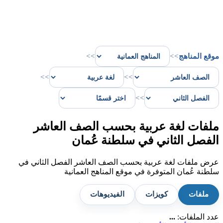
موقع المناهج
>>
>>
>>
>>
>>
ملفات لغة عربية بحسب الصف العاشر
الفصل الثاني في سلطنة عُمان
عرض ملفات لغة عربية بحسب الصف العاشر الفصل الثاني في
سلطنة عُمان المتوفرة في موقع المناهج العمانية
ملفات
كويزات
الفيديوهات
عدد الملفات:
...