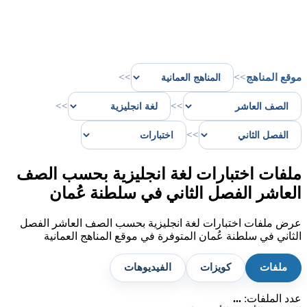
موقع المناهج
>>
>>
>>
>>
>>
ملفات اختبارات لغة انجليزية بحسب الصف
العاشر الفصل الثاني في سلطنة عُمان
عرض ملفات اختبارات لغة انجليزية بحسب الصف العاشر الفصل
الثاني في سلطنة عُمان المتوفرة في موقع المناهج العمانية
ملفات
كويزات
الفيديوهات
عدد الملفات:
...