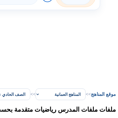
موقع المناهج
>>
>>
ملفات ملفات المدرس رياضيات متقدمة بحسب