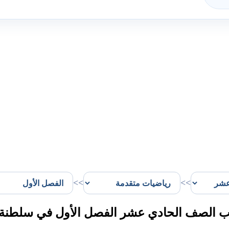
>>
>>
 الصف الحادي عشر الفصل الأول في سلطنة 