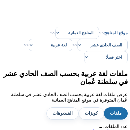
موقع المناهج
>>
>>
>>
>>
ملفات لغة عربية بحسب الصف الحادي عشر
في سلطنة عُمان
عرض ملفات لغة عربية بحسب الصف الحادي عشر في سلطنة
عُمان المتوفرة في موقع المناهج العمانية
ملفات
كويزات
الفيديوهات
عدد الملفات:
...