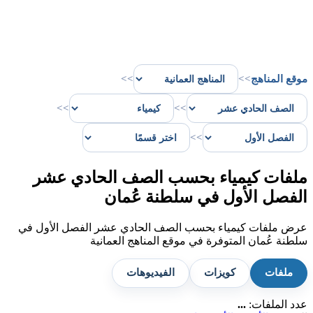
موقع المناهج
>>
>>
>>
>>
>>
ملفات كيمياء بحسب الصف الحادي عشر
الفصل الأول في سلطنة عُمان
عرض ملفات كيمياء بحسب الصف الحادي عشر الفصل الأول في
سلطنة عُمان المتوفرة في موقع المناهج العمانية
ملفات
كويزات
الفيديوهات
عدد الملفات:
...