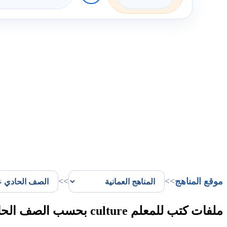
موقع المناهج
>>
>>
ملفات كتب للمعلم culture بحسب الصف الحادي عشر الفصل الأول في سلطنة عُمان