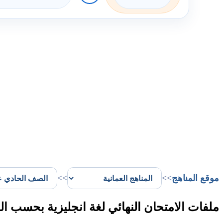
موقع المناهج
>>
>>
ملفات الامتحان النهائي لغة انجليزية بحسب 