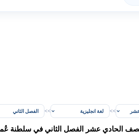
>>
>>
الصف الحادي عشر الفصل الثاني في سلطنة عُم