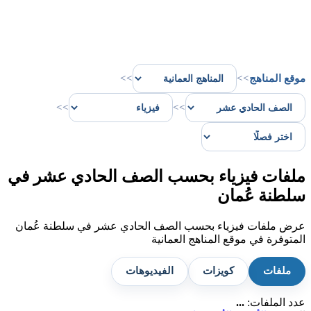
موقع المناهج
>>
>>
>>
>>
ملفات فيزياء بحسب الصف الحادي عشر في
سلطنة عُمان
عرض ملفات فيزياء بحسب الصف الحادي عشر في سلطنة عُمان
المتوفرة في موقع المناهج العمانية
ملفات
كويزات
الفيديوهات
عدد الملفات:
...